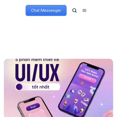
Chat Messenger