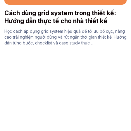
Cách dùng grid system trong thiết kế:
Hướng dẫn thực tế cho nhà thiết kế
Học cách áp dụng grid system hiệu quả để tối ưu bố cục, nâng
cao trải nghiệm người dùng và rút ngắn thời gian thiết kế. Hướng
dẫn từng bước, checklist và case study thực ...