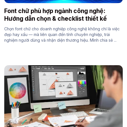
Font chữ phù hợp ngành công nghệ:
Hướng dẫn chọn & checklist thiết kế
Chọn font chữ cho doanh nghiệp công nghệ không chỉ là việc
đẹp hay xấu — mà liên quan đến tính chuyên nghiệp, trải
nghiệm người dùng và nhận diện thương hiệu. Mình chia sẻ ...