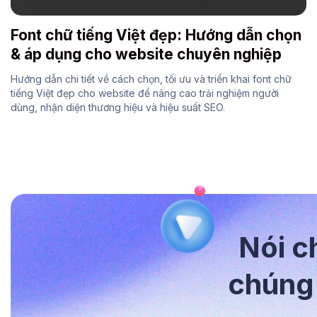
Font chữ tiếng Việt đẹp: Hướng dẫn chọn
& áp dụng cho website chuyên nghiệp
Hướng dẫn chi tiết về cách chọn, tối ưu và triển khai font chữ
tiếng Việt đẹp cho website để nâng cao trải nghiệm người
dùng, nhận diện thương hiệu và hiệu suất SEO.
Nói c
chúng 