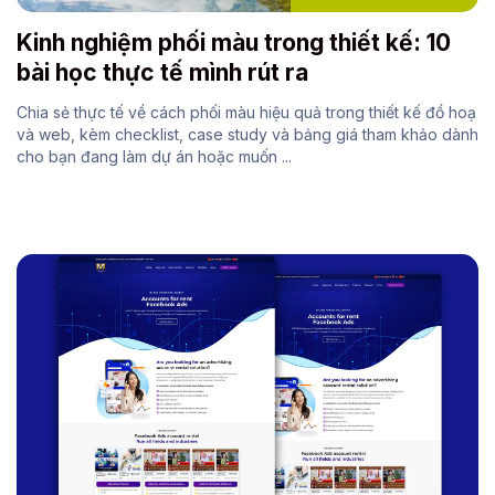
Kinh nghiệm phối màu trong thiết kế: 10
bài học thực tế mình rút ra
Chia sẻ thực tế về cách phối màu hiệu quả trong thiết kế đồ hoạ
và web, kèm checklist, case study và bảng giá tham khảo dành
cho bạn đang làm dự án hoặc muốn ...