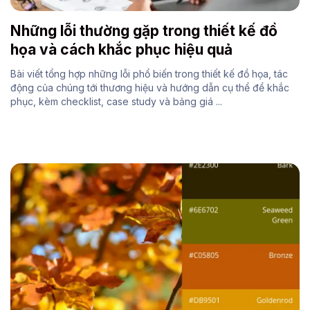
Những lỗi thường gặp trong thiết kế đồ
họa và cách khắc phục hiệu quả
Bài viết tổng hợp những lỗi phổ biến trong thiết kế đồ họa, tác
động của chúng tới thương hiệu và hướng dẫn cụ thể để khắc
phục, kèm checklist, case study và bảng giá ...