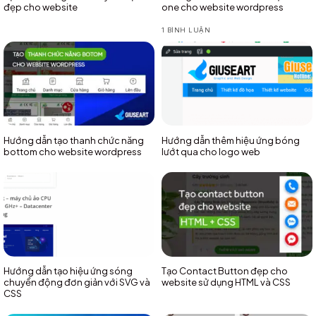
đẹp cho website
one cho website wordpress
1 BÌNH LUẬN
Hướng dẫn tạo thanh chức năng
Hướng dẫn thêm hiệu ứng bóng
bottom cho website wordpress
lướt qua cho logo web
Hướng dẫn tạo hiệu ứng sóng
Tạo Contact Button đẹp cho
chuyển động đơn giản với SVG và
website sử dụng HTML và CSS
CSS