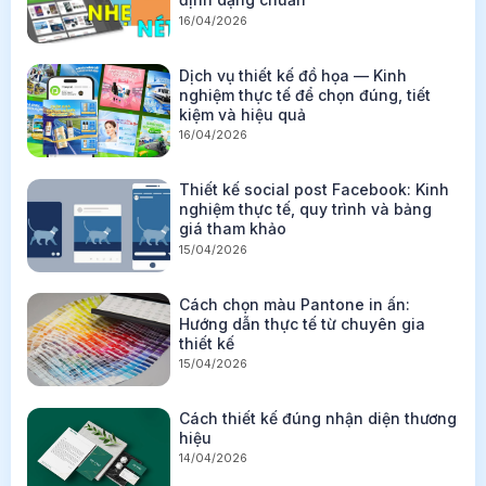
16/04/2026
Dịch vụ thiết kế đồ họa — Kinh
nghiệm thực tế để chọn đúng, tiết
kiệm và hiệu quả
16/04/2026
Thiết kế social post Facebook: Kinh
nghiệm thực tế, quy trình và bảng
giá tham khảo
15/04/2026
Cách chọn màu Pantone in ấn:
Hướng dẫn thực tế từ chuyên gia
thiết kế
15/04/2026
Cách thiết kế đúng nhận diện thương
hiệu
14/04/2026