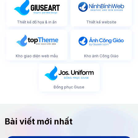
Thiết kế đồ họa & in ấn
Thiết kế website
Kho giao diện web mẫu
Kho ảnh Công Giáo
Đồng phục Giuse
Bài viết mới nhất