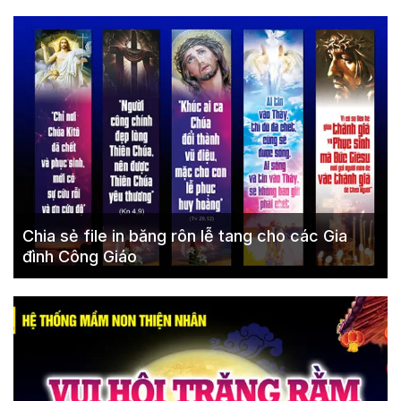
Chia sẻ file in băng rôn lễ tang cho các Gia
đình Công Giáo