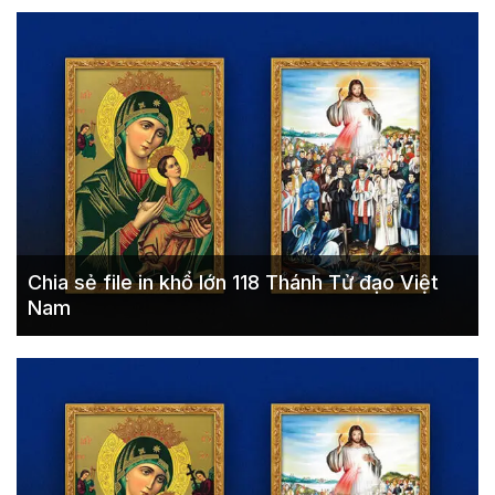
Chia sẻ file in khổ lớn 118 Thánh Tử đạo Việt
Nam