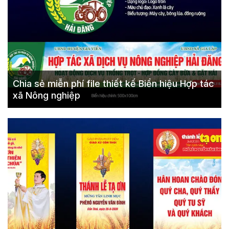
Chia sẻ miễn phí file thiết kế Biển hiệu Hợp tác
xã Nông nghiệp