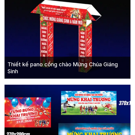
Thiết kế pano cổng chào Mừng Chúa Giáng
Sinh