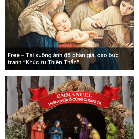
Free – Tải xuống ảnh độ phân giải cao bức
tranh “Khúc ru Thiên Thần”