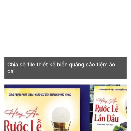
Chia sẻ file thiết kế biển quảng cáo tiệm áo
dài