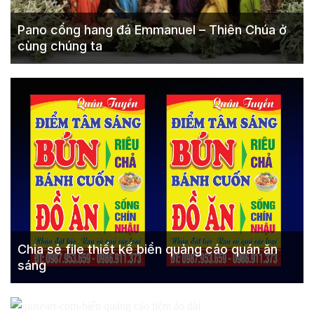
Pano cổng hang đá Emmanuel – Thiên Chúa ở
cùng chúng ta
Chia sẻ file thiết kế biển quảng cáo quán ăn
sáng