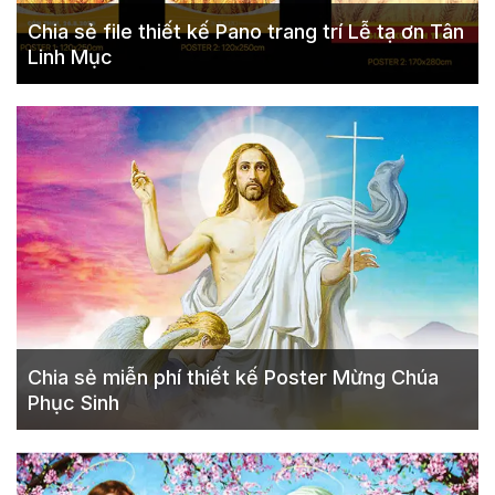
Chia sẻ file thiết kế Pano trang trí Lễ tạ ơn Tân
Linh Mục
Chia sẻ miễn phí thiết kế Poster Mừng Chúa
Phục Sinh