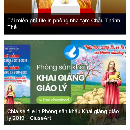
Tải miễn phí file in phông nhà tạm Chầu Thánh
Thể
Chia sẻ file in Phông sân khấu Khai giảng giáo
lý 2019 – GiuseArt