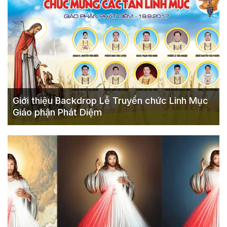
Giới thiệu Backdrop Lễ Truyền chức Linh Mục
Giáo phận Phát Diệm