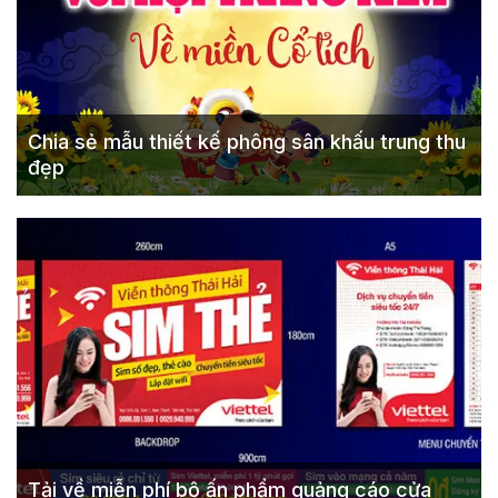
Chia sẻ mẫu thiết kế phông sân khấu trung thu
đẹp
Tải về miễn phí bộ ấn phẩm quảng cáo cửa