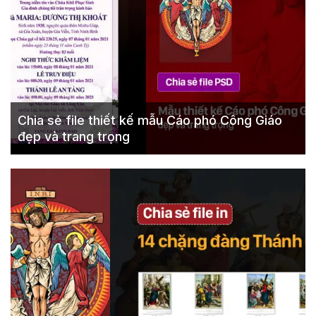
Chia sẻ file thiết kế mẫu Cáo phó Công Giáo
đẹp và trang trọng