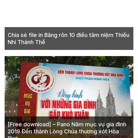
Chia sẻ file in Băng rôn 10 điều tâm niệm Thiếu
Nhi Thánh Thể
[Free download] – Pano Năm mục vụ gia đình
2019 Đền thánh Lòng Chúa thương xót Hòa