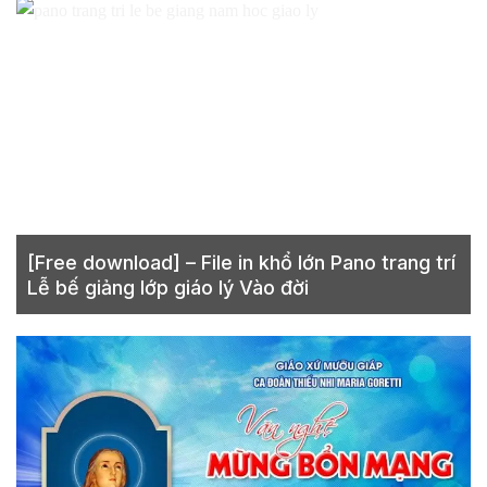
[Free download] – File in khổ lớn Pano trang trí
Lễ bế giảng lớp giáo lý Vào đời