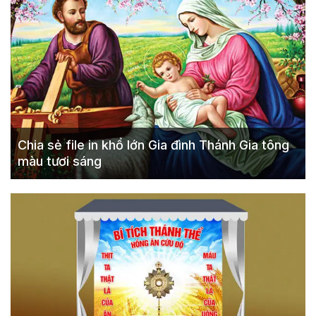
Chia sẻ file in khổ lớn Gia đình Thánh Gia tông
màu tươi sáng