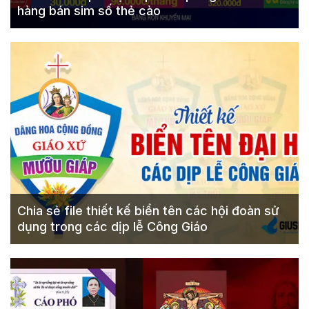
hàng bán sim số thẻ cào
Chia sẻ file thiết kế biển tên các hội đoàn sử
dụng trong các dịp lễ Công Giáo