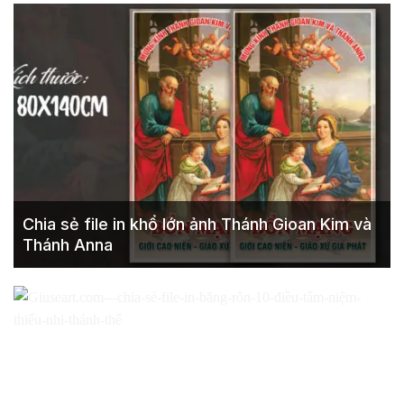
Chia sẻ file in khổ lớn ảnh Thánh Gioan Kim và
Thánh Anna