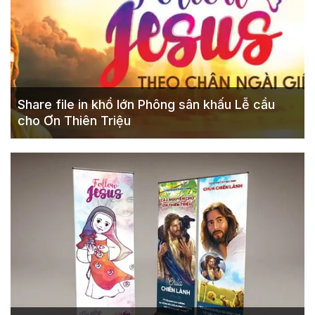
Share file in khổ lớn Phông sân khấu Lễ cầu
cho Ơn Thiên Triệu