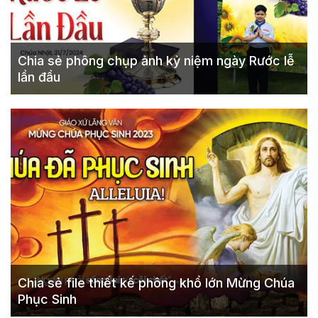
Chia sẻ phông chụp ảnh kỷ niệm ngày Rước lễ
lần đầu
Chia sẻ file thiết kế phông khổ lớn Mừng Chúa
Phục Sinh