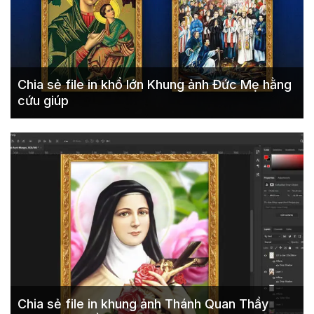
Chia sẻ file in khổ lớn Khung ảnh Đức Mẹ hằng
cứu giúp
Chia sẻ file in khung ảnh Thánh Quan Thầy