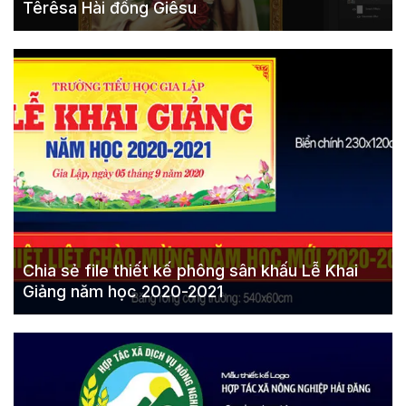
Têrêsa Hài đồng Giêsu
Chia sẻ file thiết kế phông sân khấu Lễ Khai
Giảng năm học 2020-2021