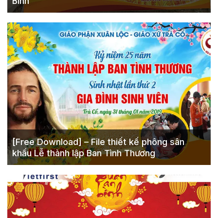
Bình
[Free Download] – File thiết kế phông sân
khấu Lễ thành lập Ban Tình Thương