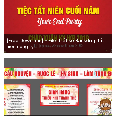
[Free Download] – File thiết kế Backdrop tất
niên công ty