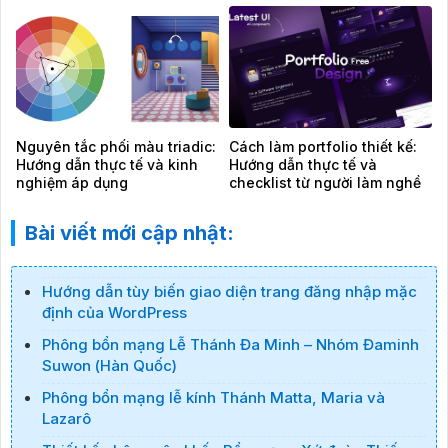
Nguyên tắc phối màu triadic:
Cách làm portfolio thiết kế:
Hướng dẫn thực tế và kinh
Hướng dẫn thực tế và
nghiệm áp dụng
checklist từ người làm nghề
Bài viết mới cập nhật:
Hướng dẫn tùy biến giao diện trang đăng nhập mặc
định của WordPress
Phông bổn mạng Lễ Thánh Đa Minh – Nhóm Đaminh
Suwon (Hàn Quốc)
Phông bổn mạng lễ kính Thánh Matta, Maria và
Lazarô