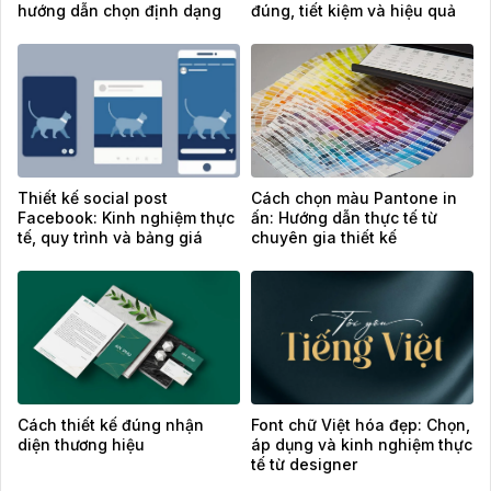
hướng dẫn chọn định dạng
đúng, tiết kiệm và hiệu quả
chuẩn
Thiết kế social post
Cách chọn màu Pantone in
Facebook: Kinh nghiệm thực
ấn: Hướng dẫn thực tế từ
tế, quy trình và bảng giá
chuyên gia thiết kế
tham khảo
Cách thiết kế đúng nhận
Font chữ Việt hóa đẹp: Chọn,
diện thương hiệu
áp dụng và kinh nghiệm thực
tế từ designer