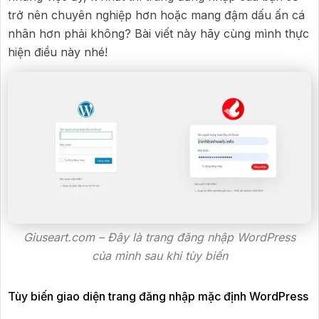
trở nên chuyên nghiệp hơn hoặc mang đậm dấu ấn cá
nhân hơn phải không? Bài viết này hãy cùng mình thực
hiện điều này nhé!
Giuseart.com – Đây là trang đăng nhập WordPress
của mình sau khi tùy biến
Tùy biến giao diện trang đăng nhập mặc định WordPress