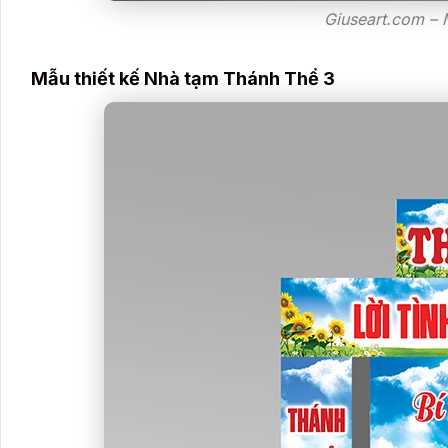
Giuseart.com –
Mẫu thiết kế Nhà tạm Thánh Thể 3