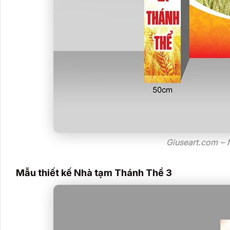
Giuseart.com –
Mẫu thiết kế Nhà tạm Thánh Thể 3