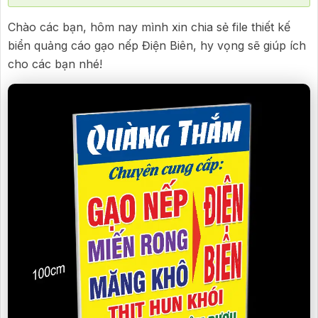
Chào các bạn, hôm nay mình xin chia sẻ file thiết kế
biển quảng cáo gạo nếp Điện Biên, hy vọng sẽ giúp ích
cho các bạn nhé!