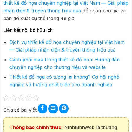
thiết kế đồ họa chuyên nghiệp tại Việt Nam — Giải pháp
nhận diện & truyền thông hiệu quả
để nhận báo giá và
bản đề xuất cụ thể trong 48 giờ.
Liên kết nội bộ hữu ích
Dịch vụ thiết kế đồ họa chuyên nghiệp tại Việt Nam
— Giải pháp nhận diện & truyền thông hiệu quả
Cách phối màu trong thiết kế đồ họa: Hướng dẫn
chuyên nghiệp cho thương hiệu và website
Thiết kế đồ họa có tương lai không? Cơ hội nghề
nghiệp và hướng phát triển cho doanh nghiệp
Chia sẻ bài viết:
Thông báo chính thức:
NinhBinhWeb là thương