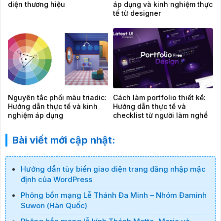
diện thương hiệu
áp dụng và kinh nghiệm thực
tế từ designer
Nguyên tắc phối màu triadic:
Cách làm portfolio thiết kế:
Hướng dẫn thực tế và kinh
Hướng dẫn thực tế và
nghiệm áp dụng
checklist từ người làm nghề
Bài viết mới cập nhật:
Hướng dẫn tùy biến giao diện trang đăng nhập mặc
định của WordPress
Phông bổn mạng Lễ Thánh Đa Minh – Nhóm Đaminh
Suwon (Hàn Quốc)