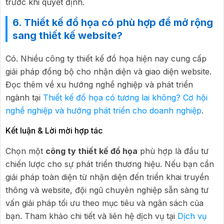
trước khi quyết định.
6. Thiết kế đồ họa có phù hợp để mở rộng
sang thiết kế website?
Có. Nhiều công ty thiết kế đồ họa hiện nay cung cấp
giải pháp đồng bộ cho nhận diện và giao diện website.
Đọc thêm về xu hướng nghề nghiệp và phát triển
ngành tại
Thiết kế đồ họa có tương lai không? Cơ hội
nghề nghiệp và hướng phát triển cho doanh nghiệp
.
Kết luận & Lời mời hợp tác
Chọn một
công ty thiết kế đồ họa
phù hợp là đầu tư
chiến lược cho sự phát triển thương hiệu. Nếu bạn cần
giải pháp toàn diện từ nhận diện đến triển khai truyền
thông và website, đội ngũ chuyên nghiệp sẵn sàng tư
vấn giải pháp tối ưu theo mục tiêu và ngân sách của
bạn. Tham khảo chi tiết và liên hệ dịch vụ tại
Dịch vụ