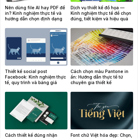
Nên dùng file AI hay PDF để
Dịch vụ thiết kế đồ họa —
in? Kinh nghiệm thực tế và
Kinh nghiệm thực tế để chọn
hướng dẫn chọn định dạng
đúng, tiết kiệm và hiệu quả
chuẩn
Thiết kế social post
Cách chọn màu Pantone in
Facebook: Kinh nghiệm thực
ấn: Hướng dẫn thực tế từ
tế, quy trình và bảng giá
chuyên gia thiết kế
tham khảo
Cách thiết kế đúng nhận
Font chữ Việt hóa đẹp: Chọn,