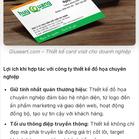
Giuseart.com – Thiết kế card visit cho doanh nghiệp
Lợi ích khi hợp tác với công ty thiết kế đồ họa chuyên
nghiệp
Giữ tính nhất quán thương hiệu:
Thiết kế đồ họa
chuyên nghiệp đảm bảo hệ nhận diện, từ logo đến
ấn phẩm marketing và giao diện web, hoạt động
đồng bộ, tạo sự tin cậy với khách hàng.
Tối ưu thông điệp truyền thông:
Thiết kế không chỉ
đẹp mà phải truyền tải đúng giá trị cốt lõi, target