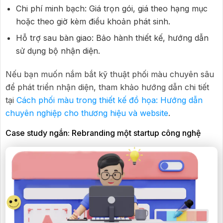
Chi phí minh bạch: Giá trọn gói, giá theo hạng mục
hoặc theo giờ kèm điều khoản phát sinh.
Hỗ trợ sau bàn giao: Bảo hành thiết kế, hướng dẫn
sử dụng bộ nhận diện.
Nếu bạn muốn nắm bắt kỹ thuật phối màu chuyên sâu
để phát triển nhận diện, tham khảo hướng dẫn chi tiết
tại
Cách phối màu trong thiết kế đồ họa: Hướng dẫn
chuyên nghiệp cho thương hiệu và website
.
Case study ngắn: Rebranding một startup công nghệ