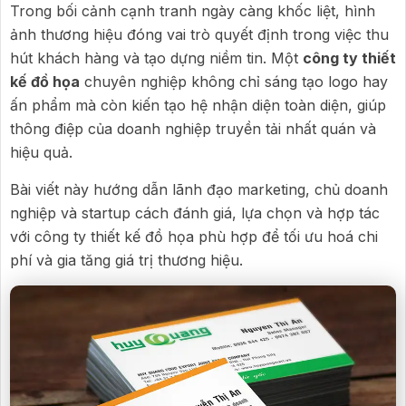
Trong bối cảnh cạnh tranh ngày càng khốc liệt, hình
ảnh thương hiệu đóng vai trò quyết định trong việc thu
hút khách hàng và tạo dựng niềm tin. Một
công ty thiết
kế đồ họa
chuyên nghiệp không chỉ sáng tạo logo hay
ấn phẩm mà còn kiến tạo hệ nhận diện toàn diện, giúp
thông điệp của doanh nghiệp truyền tải nhất quán và
hiệu quả.
Bài viết này hướng dẫn lãnh đạo marketing, chủ doanh
nghiệp và startup cách đánh giá, lựa chọn và hợp tác
với công ty thiết kế đồ họa phù hợp để tối ưu hoá chi
phí và gia tăng giá trị thương hiệu.