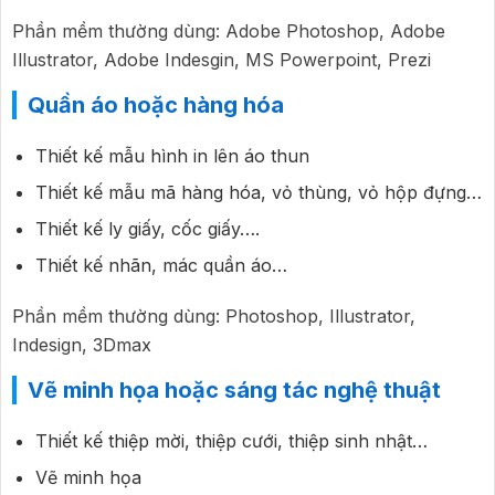
Phần mềm thường dùng: Adobe Photoshop, Adobe
Illustrator, Adobe Indesgin, MS Powerpoint, Prezi
Quần áo hoặc hàng hóa
Thiết kế mẫu hình in lên áo thun
Thiết kế mẫu mã hàng hóa, vỏ thùng, vỏ hộp đựng…
Thiết kế ly giấy, cốc giấy….
Thiết kế nhãn, mác quần áo…
Phần mềm thường dùng: Photoshop, Illustrator,
Indesign, 3Dmax
Vẽ minh họa hoặc sáng tác nghệ thuật
Thiết kế thiệp mời, thiệp cưới, thiệp sinh nhật…
Vẽ minh họa