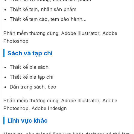
Thiết kế tem, nhãn sản phẩm
Thiết kế tem cào, tem bảo hành…
Phần mềm thường dùng: Adobe Illustrator, Adobe
Photoshop
Sách và tạp chí
Thiết kế bìa sách
Thiết kế bìa tạp chí
Dàn trang sách, báo
Phần mềm thường dùng: Adobe Illustrator, Adobe
Photoshop, Adobe Indesign
Lĩnh vực khác