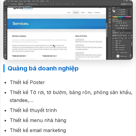
Quảng bá doanh nghiệp
Thiết kế Poster
Thiết kế Tờ rơi, tờ bướm, băng rôn, phông sân khấu,
standee,…
Thiết kế thuyết trình
Thiết kế menu nhà hàng
Thiết kế email marketing