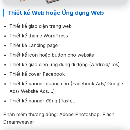
Thiết kế Web hoặc Ứng dụng Web
Thiết kế giao diện trang web
Thiết kế theme WordPress
Thiết kế Landing page
Thiết kế icon hoặc button cho website
Thiết kế giao diện ứng dụng di động (Android/ Ios)
Thiết kế cover Facebook
Thiết kế banner quảng cáo (Facebook Ads/ Google
Ads/ Website Ads….)
Thiết kế banner động (flash)..
Phần mềm thường dùng: Adobe Photoshop, Flash,
Dreamweaver