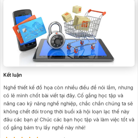
Kết luận
Nghề thiết kế đồ họa còn nhiều điều để nói lắm, nhưng
có lẽ mình chốt bài viết tại đây. Cố gắng học tập và
nâng cao kỹ năng nghề nghiệp, chắc chắn chúng ta sẽ
không chết đói trong thời buổi xã hội loạn lạc thế này
đâu các bạn ạ! Chúc các bạn học tập và làm việc tốt và
cố gắng bám trụ lấy nghề này nhé!