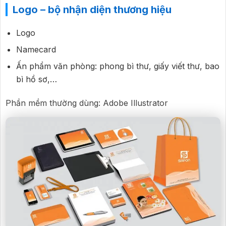
Logo – bộ nhận diện thương hiệu
Logo
Namecard
Ấn phẩm văn phòng: phong bì thư, giấy viết thư, bao
bì hồ sơ,…
Phần mềm thường dùng: Adobe Illustrator