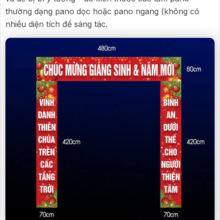
thường dạng pano dọc hoặc pano ngang (không có
nhiều diện tích để sáng tác.