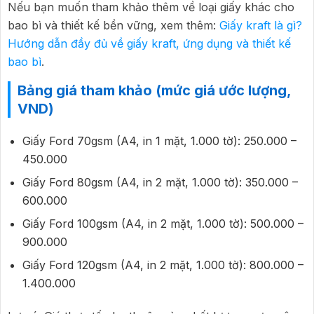
Nếu bạn muốn tham khảo thêm về loại giấy khác cho
bao bì và thiết kế bền vững, xem thêm:
Giấy kraft là gì?
Hướng dẫn đầy đủ về giấy kraft, ứng dụng và thiết kế
bao bì
.
Bảng giá tham khảo (mức giá ước lượng,
VND)
Giấy Ford 70gsm (A4, in 1 mặt, 1.000 tờ): 250.000 –
450.000
Giấy Ford 80gsm (A4, in 2 mặt, 1.000 tờ): 350.000 –
600.000
Giấy Ford 100gsm (A4, in 2 mặt, 1.000 tờ): 500.000 –
900.000
Giấy Ford 120gsm (A4, in 2 mặt, 1.000 tờ): 800.000 –
1.400.000