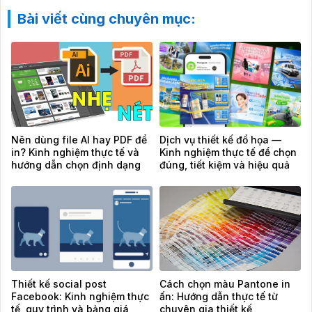
Bài viết cùng chuyên mục:
Nên dùng file AI hay PDF để
Dịch vụ thiết kế đồ họa —
in? Kinh nghiệm thực tế và
Kinh nghiệm thực tế để chọn
hướng dẫn chọn định dạng
đúng, tiết kiệm và hiệu quả
chuẩn
Thiết kế social post
Cách chọn màu Pantone in
Facebook: Kinh nghiệm thực
ấn: Hướng dẫn thực tế từ
tế, quy trình và bảng giá
chuyên gia thiết kế