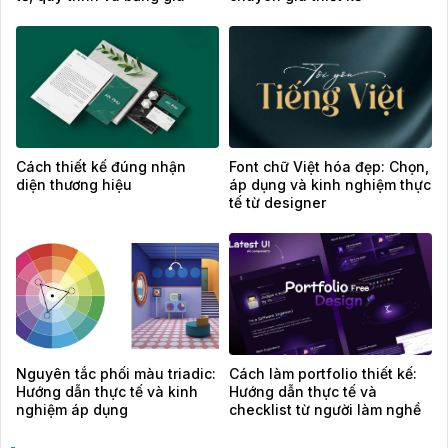
tham khảo
Cách thiết kế đúng nhận
Font chữ Việt hóa đẹp: Chọn,
diện thương hiệu
áp dụng và kinh nghiệm thực
tế từ designer
Nguyên tắc phối màu triadic:
Cách làm portfolio thiết kế:
Hướng dẫn thực tế và kinh
Hướng dẫn thực tế và
nghiệm áp dụng
checklist từ người làm nghề