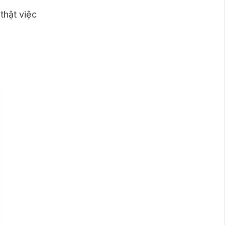
thật việc