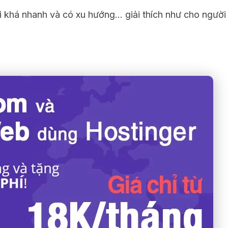
ồi khá nhanh và có xu hướng… giải thích như cho người 