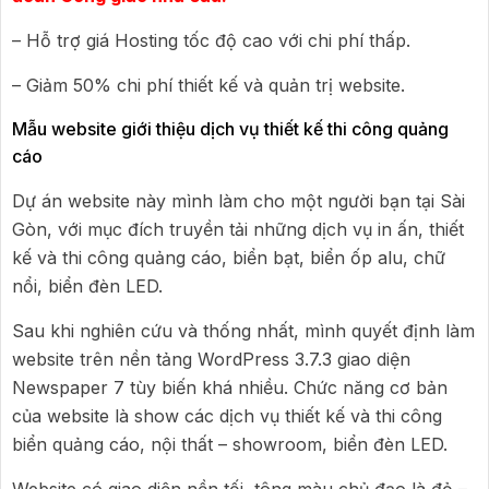
– Hỗ trợ giá Hosting tốc độ cao với chi phí thấp.
– Giảm 50% chi phí thiết kế và quản trị website.
Mẫu website giới thiệu dịch vụ thiết kế thi công quảng
cáo
Dự án website này mình làm cho một người bạn tại Sài
Gòn, với mục đích truyền tải những dịch vụ in ấn, thiết
kế và thi công quảng cáo, biển bạt, biển ốp alu, chữ
nổi, biển đèn LED.
Sau khi nghiên cứu và thống nhất, mình quyết định làm
website trên nền tảng WordPress 3.7.3 giao diện
Newspaper 7 tùy biến khá nhiều. Chức năng cơ bản
của website là show các dịch vụ thiết kế và thi công
biển quảng cáo, nội thất – showroom, biển đèn LED.