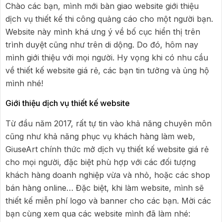
Chào các bạn, mình mới bàn giao website giới thiệu
dịch vụ thiết kế thi công quảng cáo cho một người bạn.
Website này mình khá ưng ý về bố cục hiển thị trên
trình duyệt cũng như trên di dộng. Do đó, hôm nay
mình giới thiệu với mọi người. Hy vọng khi có nhu cầu
về thiết kế website giá rẻ, các bạn tin tưởng và ủng hộ
mình nhé!
Giới thiệu dịch vụ thiết kế website
Từ đầu năm 2017, rất tự tin vào khả năng chuyên môn
cũng như khả năng phục vụ khách hàng làm web,
GiuseArt chính thức mở dịch vụ thiết kế website giá rẻ
cho mọi người, đặc biệt phù hợp với các đối tượng
khách hàng doanh nghiệp vừa và nhỏ, hoặc các shop
bán hàng online… Đặc biệt, khi làm website, mình sẽ
thiết kế miễn phí logo và banner cho các bạn. Mời các
bạn cùng xem qua các website mình đã làm nhé: