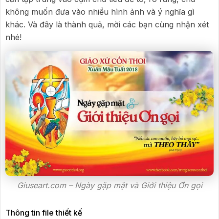
không muốn đưa vào nhiều hình ảnh và ý nghĩa gì
khác. Và đây là thành quả, mời các bạn cùng nhận xét
nhé!
Giuseart.com – Ngày gặp mặt và Giới thiệu Ơn gọi
Thông tin file thiết kế