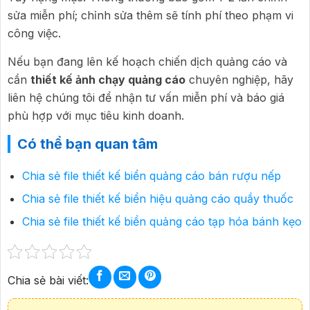
sửa miễn phí; chỉnh sửa thêm sẽ tính phí theo phạm vi
công việc.
Nếu bạn đang lên kế hoạch chiến dịch quảng cáo và
cần
thiết kế ảnh chạy quảng cáo
chuyên nghiệp, hãy
liên hệ chúng tôi để nhận tư vấn miễn phí và báo giá
phù hợp với mục tiêu kinh doanh.
Có thể bạn quan tâm
Chia sẻ file thiết kế biển quảng cáo bán rượu nếp
Chia sẻ file thiết kế biển hiệu quảng cáo quầy thuốc
Chia sẻ file thiết kế biển quảng cáo tạp hóa bánh kẹo
Chia sẻ bài viết: