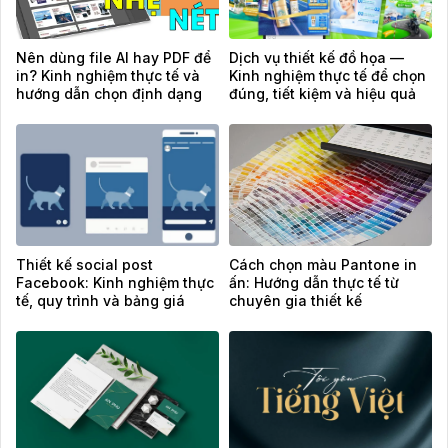
Nên dùng file AI hay PDF để
Dịch vụ thiết kế đồ họa —
in? Kinh nghiệm thực tế và
Kinh nghiệm thực tế để chọn
hướng dẫn chọn định dạng
đúng, tiết kiệm và hiệu quả
chuẩn
Thiết kế social post
Cách chọn màu Pantone in
Facebook: Kinh nghiệm thực
ấn: Hướng dẫn thực tế từ
tế, quy trình và bảng giá
chuyên gia thiết kế
tham khảo