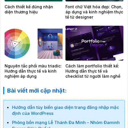
Cách thiết kế đúng nhận
Font chữ Việt hóa đẹp: Chọn,
diện thương hiệu
áp dụng và kinh nghiệm thực
tế từ designer
Nguyên tắc phối màu triadic:
Cách làm portfolio thiết kế:
Hướng dẫn thực tế và kinh
Hướng dẫn thực tế và
nghiệm áp dụng
checklist từ người làm nghề
Bài viết mới cập nhật:
Hướng dẫn tùy biến giao diện trang đăng nhập mặc
định của WordPress
Phông bổn mạng Lễ Thánh Đa Minh – Nhóm Đaminh