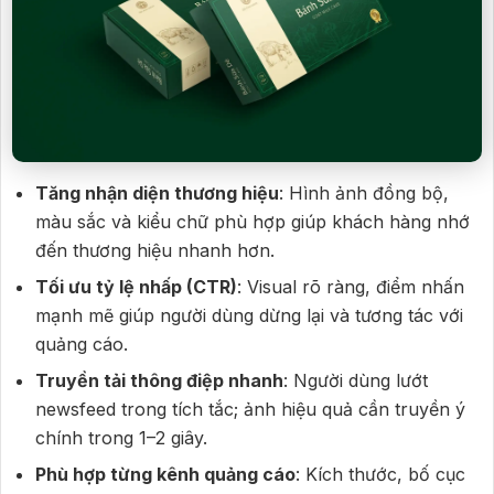
Tăng nhận diện thương hiệu
: Hình ảnh đồng bộ,
màu sắc và kiểu chữ phù hợp giúp khách hàng nhớ
đến thương hiệu nhanh hơn.
Tối ưu tỷ lệ nhấp (CTR)
: Visual rõ ràng, điểm nhấn
mạnh mẽ giúp người dùng dừng lại và tương tác với
quảng cáo.
Truyền tải thông điệp nhanh
: Người dùng lướt
newsfeed trong tích tắc; ảnh hiệu quả cần truyền ý
chính trong 1–2 giây.
Phù hợp từng kênh quảng cáo
: Kích thước, bố cục