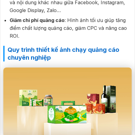
và nội dung khác nhau giữa Facebook, Instagram,
Google Display, Zalo…
Giảm chi phí quảng cáo
: Hình ảnh tối ưu giúp tăng
điểm chất lượng quảng cáo, giảm CPC và nâng cao
ROI.
Quy trình thiết kế ảnh chạy quảng cáo
chuyên nghiệp