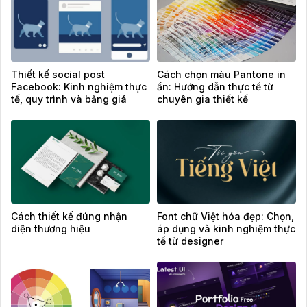
Thiết kế social post
Cách chọn màu Pantone in
Facebook: Kinh nghiệm thực
ấn: Hướng dẫn thực tế từ
tế, quy trình và bảng giá
chuyên gia thiết kế
tham khảo
Cách thiết kế đúng nhận
Font chữ Việt hóa đẹp: Chọn,
diện thương hiệu
áp dụng và kinh nghiệm thực
tế từ designer