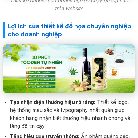
Thiết kế banner cho doanh nghiệp chạy quảng cáo
trên website
Lợi ích của thiết kế đồ họa chuyên nghiệp
cho doanh nghiệp
Tạo nhận diện thương hiệu rõ ràng:
Thiết kế logo,
hệ thống màu sắc và typography nhất quán giúp
khách hàng nhận biết thương hiệu nhanh chóng và
tăng độ tin cậy.
Tăng hiệu quả truyền thông:
Ấn phẩm quảng cáo,