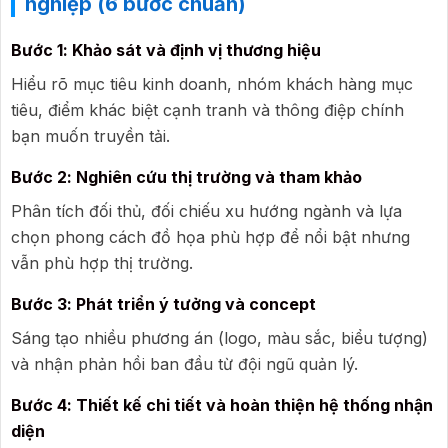
nghiệp (6 bước chuẩn)
Bước 1: Khảo sát và định vị thương hiệu
Hiểu rõ mục tiêu kinh doanh, nhóm khách hàng mục
tiêu, điểm khác biệt cạnh tranh và thông điệp chính
bạn muốn truyền tải.
Bước 2: Nghiên cứu thị trường và tham khảo
Phân tích đối thủ, đối chiếu xu hướng ngành và lựa
chọn phong cách đồ họa phù hợp để nổi bật nhưng
vẫn phù hợp thị trường.
Bước 3: Phát triển ý tưởng và concept
Sáng tạo nhiều phương án (logo, màu sắc, biểu tượng)
và nhận phản hồi ban đầu từ đội ngũ quản lý.
Bước 4: Thiết kế chi tiết và hoàn thiện hệ thống nhận
diện