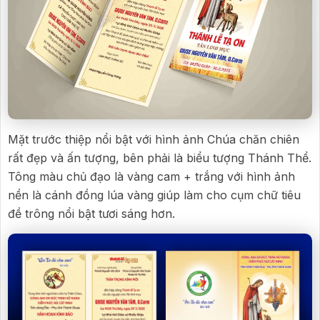
Mặt trước thiệp nổi bật với hình ảnh Chúa chăn chiên
rất đẹp và ấn tượng, bên phải là biểu tượng Thánh Thể.
Tông màu chủ đạo là vàng cam + trắng với hình ảnh
nền là cánh đồng lúa vàng giúp làm cho cụm chữ tiêu
đề trông nổi bật tươi sáng hơn.