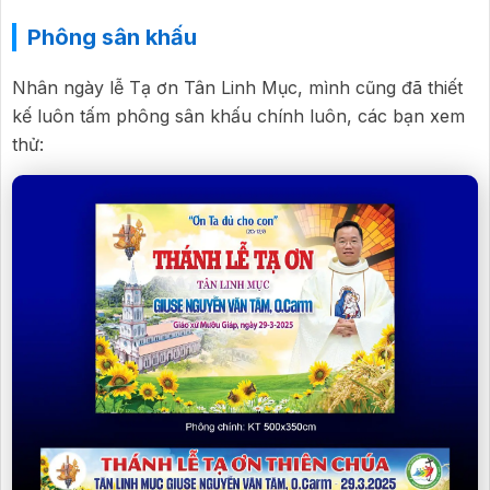
Phông sân khấu
Nhân ngày lễ Tạ ơn Tân Linh Mục, mình cũng đã thiết
kế luôn tấm phông sân khấu chính luôn, các bạn xem
thử: