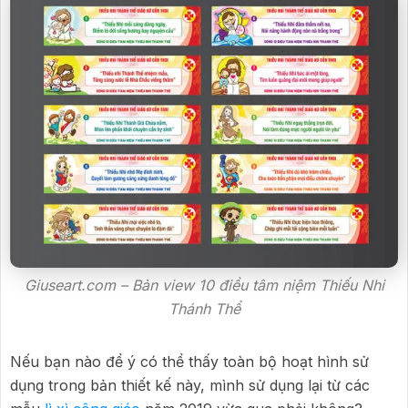
Giuseart.com – Bản view 10 điều tâm niệm Thiếu Nhi
Thánh Thể
Nếu bạn nào để ý có thể thấy toàn bộ hoạt hình sử
dụng trong bản thiết kế này, mình sử dụng lại từ các