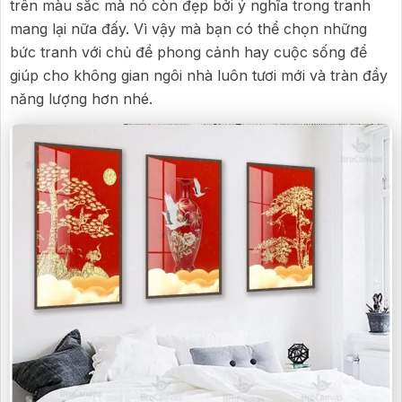
trên màu sắc mà nó còn đẹp bởi ý nghĩa trong tranh
mang lại nữa đấy. Vì vậy mà bạn có thể chọn những
bức tranh với chủ đề phong cảnh hay cuộc sống để
giúp cho không gian ngôi nhà luôn tươi mới và tràn đầy
năng lượng hơn nhé.