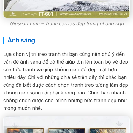
Giuseart.com – Tranh canvas đẹp trong phòng ngủ
Ánh sáng
Lựa chọn vị trí treo tranh thì bạn cũng nên chú ý đến
vấn đề ánh sáng để có thể giúp tôn lên toàn bộ vẻ đẹp
của bức tranh và giúp không gian đó đẹp mắt hơn
nhiều đấy. Chỉ với những chia sẻ trên đây thì chắc bạn
cũng đã biết được cách chọn tranh treo tường làm đẹp
không gian sống rồi phải không nào. Chúc bạn nhanh
chóng chọn được cho mình những bức tranh đẹp như
mong muốn nhé.