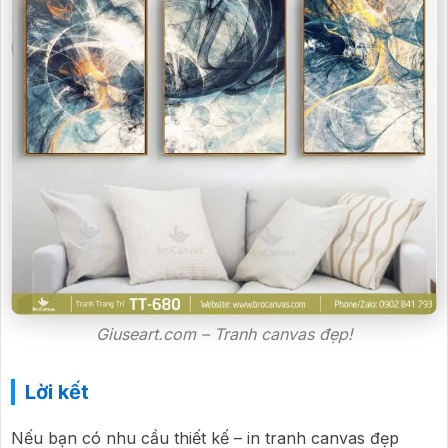
Giuseart.com – Tranh canvas đẹp!
Lời kết
Nếu bạn có nhu cầu thiết kế – in tranh canvas đẹp