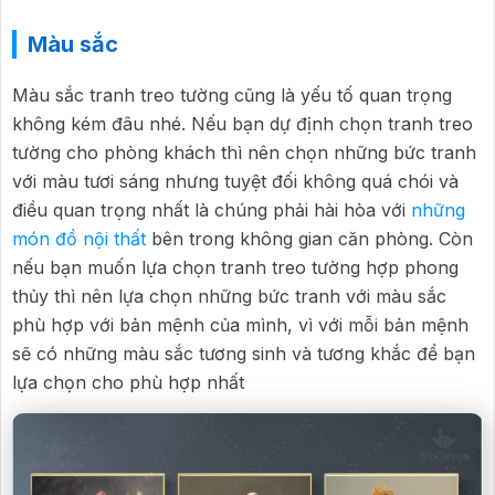
Màu sắc
Màu sắc tranh treo tường cũng là yếu tố quan trọng
không kém đâu nhé. Nếu bạn dự định chọn tranh treo
tường cho phòng khách thì nên chọn những bức tranh
với màu tươi sáng nhưng tuyệt đối không quá chói và
điều quan trọng nhất là chúng phải hài hòa với
những
món đồ nội thất
bên trong không gian căn phòng. Còn
nếu bạn muốn lựa chọn tranh treo tường hợp phong
thủy thì nên lựa chọn những bức tranh với màu sắc
phù hợp với bản mệnh của mình, vì với mỗi bản mệnh
sẽ có những màu sắc tương sinh và tương khắc để bạn
lựa chọn cho phù hợp nhất