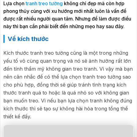
Lựa chọn
tranh treo tường
không chỉ đẹp mà còn hợp
phong thủy cùng với xu hướng mới nhất luôn là vấn đề
được rất nhiều người quan tâm. Nhưng để làm được điều
này thì bạn cần phải biết đến những mẹo hay sau đây.
Về kích thước
Kích thước tranh treo tường cũng là một trong những
yếu tố vô cùng quan trọng và nó sẽ ảnh hưởng rất lớn
đến tính thẩm mỹ không gian treo tranh. Vì vậy mà bạn
nên cân nhắc để có thể lựa chọn tranh treo tường sao
cho phù hợp, đồng thời sẽ giúp tránh tình trạng kích
thước tranh quá to hoặc là quá nhỏ so với không gian
bạn muốn treo. Vì nếu bạn lựa chọn tranh không đúng
kích thước thì sẽ tạo sự không hài hòa trong tổng thể
thiết kế đấy.