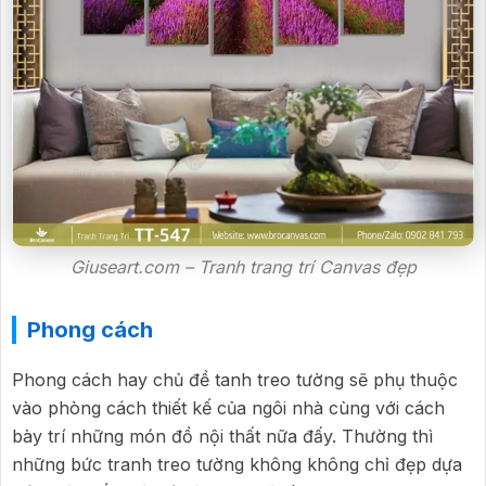
Giuseart.com – Tranh trang trí Canvas đẹp
Phong cách
Phong cách hay chủ đề tanh treo tường sẽ phụ thuộc
vào phòng cách thiết kế của ngôi nhà cùng với cách
bày trí những món đồ nội thất nữa đấy. Thường thì
những bức tranh treo tường không không chỉ đẹp dựa