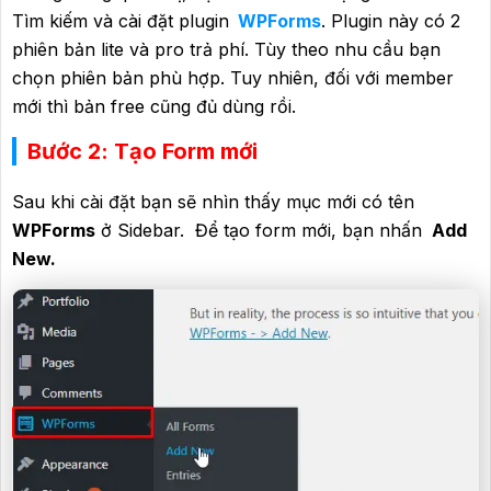
Tìm kiếm và cài đặt plugin
WPForms
. Plugin này có 2
phiên bản lite và pro trả phí. Tùy theo nhu cầu bạn
chọn phiên bản phù hợp. Tuy nhiên, đối với member
mới thì bản free cũng đủ dùng rồi.
Bước 2: Tạo Form mới
Sau khi cài đặt bạn sẽ nhìn thấy mục mới có tên
WPForms
ở Sidebar. Để tạo form mới, bạn nhấn
Add
New.