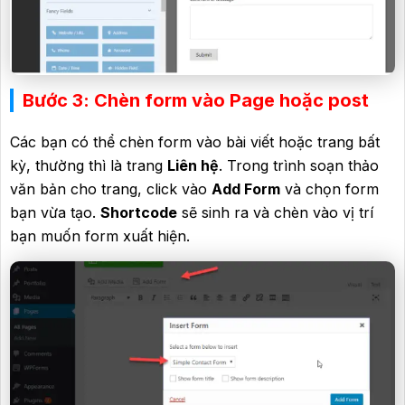
Bước 3: Chèn form vào Page hoặc post
Các bạn có thể chèn form vào bài viết hoặc trang bất
kỳ, thường thì là trang
Liên hệ
. Trong trình soạn thảo
văn bản cho trang, click vào
Add Form
và chọn form
bạn vừa tạo.
Shortcode
sẽ sinh ra và chèn vào vị trí
bạn muốn form xuất hiện.