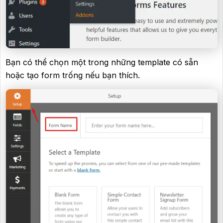
Bạn có thể chọn một trong những template có sẵn
hoặc tạo form trống nếu bạn thích.