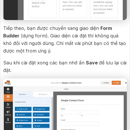
Tiếp theo, bạn được chuyển sang giao diện
Form
Builder
(dựng form). Giao diện cài đặt thì không quá
khó đối với người dùng. Chỉ mất vài phút bạn có thể tạo
được một from ưng ý.
Sau khi cài đặt xong các bạn nhớ ấn
Save
để lưu lại cài
đặt.