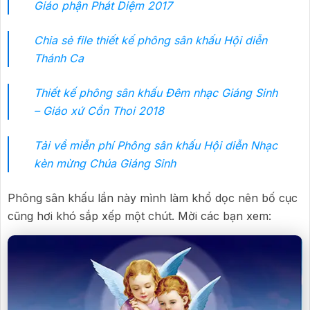
Giáo phận Phát Diệm 2017
Chia sẻ file thiết kế phông sân khấu Hội diễn
Thánh Ca
Thiết kế phông sân khấu Đêm nhạc Giáng Sinh
– Giáo xứ Cồn Thoi 2018
Tải về miễn phí Phông sân khấu Hội diễn Nhạc
kèn mừng Chúa Giáng Sinh
Phông sân khấu lần này mình làm khổ dọc nên bố cục
cũng hơi khó sắp xếp một chút. Mời các bạn xem: