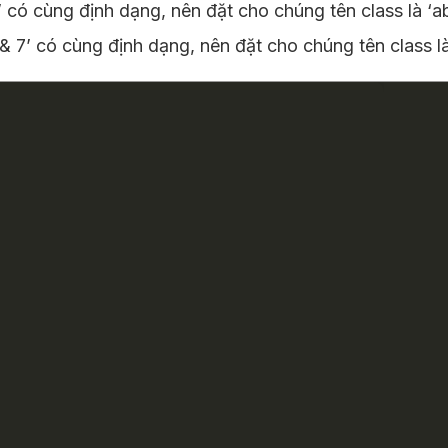
có cùng định dạng, nên đặt cho chúng tên class là ‘a
7’ có cùng định dạng, nên đặt cho chúng tên class là