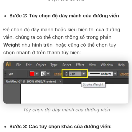
Bước 2: Tùy chọn độ dày mảnh của đường viền
Để chọn độ dày mảnh hoặc kiểu hiển thị của đường
viền, chúng ta có thể chọn thông số trong phần
Weight
như hình trên, hoặc cũng có thể chọn tùy
chọn nhanh ở trên thanh tùy biến:
Tùy chọn độ dày mảnh của đường viền
Bước 3: Các tùy chọn khác của đường viền: