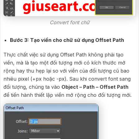
Convert font chữ
Bước 3: Tạo viền cho chữ sử dụng Offset Path
Thực chất việc sử dụng Offset Path không phải tạo
viền, mà là tạo một đối tượng mới có kích thước mở
rộng hay thu hẹp lại so với viền của đối tượng cũ bao
nhiêu pixel (+px hoặc -px). Sau khi convert font sang
đối tượng, chúng ta vào
Object – Path – Offset Path
để tiến hành thiết lập viền mở rộng cho đối tượng mới.