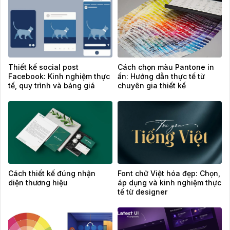
Thiết kế social post
Cách chọn màu Pantone in
Facebook: Kinh nghiệm thực
ấn: Hướng dẫn thực tế từ
tế, quy trình và bảng giá
chuyên gia thiết kế
tham khảo
Cách thiết kế đúng nhận
Font chữ Việt hóa đẹp: Chọn,
diện thương hiệu
áp dụng và kinh nghiệm thực
tế từ designer