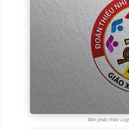
Bản phác thảo Log